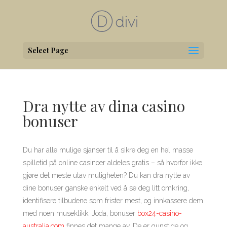
Select Page
Dra nytte av dina casino
bonuser
Du har alle mulige sjanser til å sikre deg en hel masse
spilletid på online casinoer aldeles gratis – så hvorfor ikke
gjøre det meste utav muligheten? Du kan dra nytte av
dine bonuser ganske enkelt ved å se deg litt omkring,
identifisere tilbudene som frister mest, og innkassere dem
med noen museklikk. Joda, bonuser
box24-casino-
australia.com
finnes det mange av. De er gunstige og