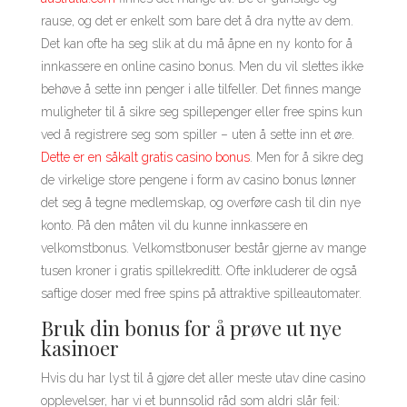
rause, og det er enkelt som bare det å dra nytte av dem.
Det kan ofte ha seg slik at du må åpne en ny konto for å
innkassere en online casino bonus. Men du vil slettes ikke
behøve å sette inn penger i alle tilfeller. Det finnes mange
muligheter til å sikre seg spillepenger eller free spins kun
ved å registrere seg som spiller – uten å sette inn et øre.
Dette er en såkalt gratis casino bonus
. Men for å sikre deg
de virkelige store pengene i form av casino bonus lønner
det seg å tegne medlemskap, og overføre cash til din nye
konto. På den måten vil du kunne innkassere en
velkomstbonus. Velkomstbonuser består gjerne av mange
tusen kroner i gratis spillekreditt. Ofte inkluderer de også
saftige doser med free spins på attraktive spilleautomater.
Bruk din bonus for å prøve ut nye
kasinoer
Hvis du har lyst til å gjøre det aller meste utav dine casino
opplevelser, har vi et bunnsolid råd som aldri slår feil: